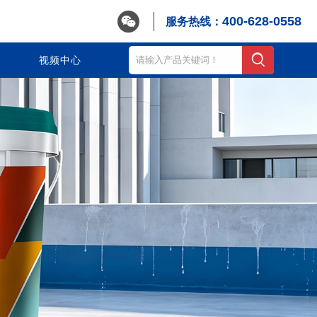

400-628-0558
服务热线：
视频中心