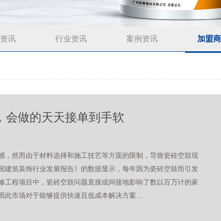
资讯
行业资讯
案例资讯
加盟商
，会做的天天接单到手软
感，然而由于材料选择和施工技艺等方面的限制，导致瓷砖空鼓现
国建筑装饰行业发展报告》的数据显示，每年因为瓷砖空鼓而引发
装修工程项目中，瓷砖空鼓问题直接或间接地影响了数以百万计的家
此市场对于能够提供快速且低成本解决方案...