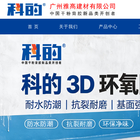
首 页
关于我们
产品中心