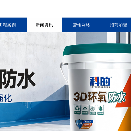
工程案例
新闻资讯
营销网络
招商加盟