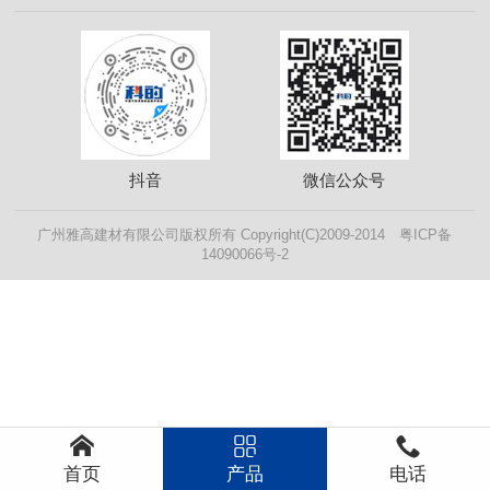
抖音
微信公众号
广州雅高建材有限公司版权所有 Copyright(C)2009-2014 粤ICP备
14090066号-2



首页
产品
电话